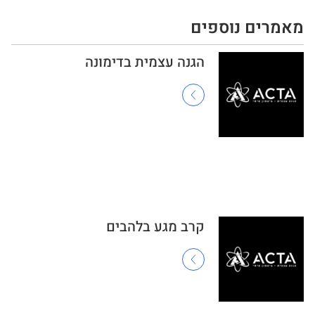
מאמרים נוספים
הגנה עצמית בדימונה
קרב מגע בלהבים