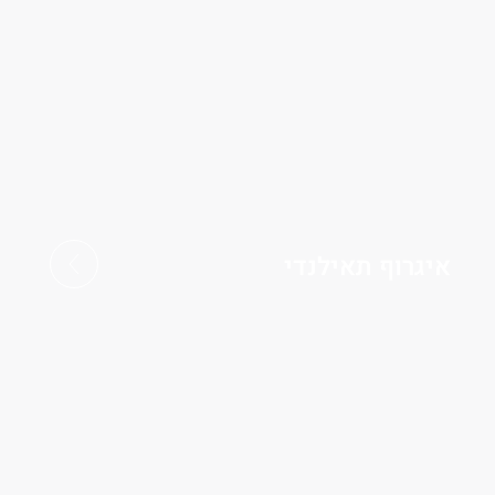
איגרוף תאילנדי