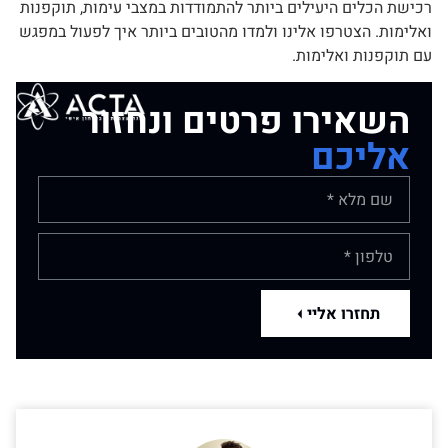
רכישת הכלים היעילים ביותר להתמודדות במצבי עימות, תוקפנות
ואלימות. הצטרפו אלינו ולמדו מהטובים ביותר איך לפעול במפגש
עם תוקפנות ואלימות.
השאירו פרטים ונחזור
אליכם
תחזרו אליי