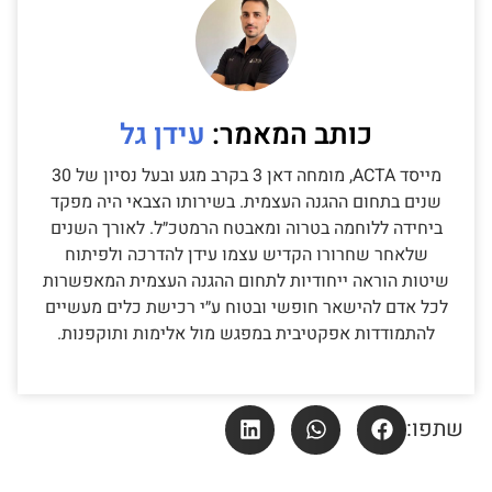
עידן גל
מייסד ACTA, מומחה דאן 3 בקרב מגע ובעל נסיון של 30
שנים בתחום ההגנה העצמית. בשירותו הצבאי היה מפקד
ביחידה ללוחמה בטרוה ומאבטח הרמטכ״ל. לאורך השנים
שלאחר שחרורו הקדיש עצמו עידן להדרכה ולפיתוח
שיטות הוראה ייחודיות לתחום ההגנה העצמית המאפשרות
לכל אדם להישאר חופשי ובטוח ע״י רכישת כלים מעשיים
להתמודדות אפקטיבית במפגש מול אלימות ותוקפנות.
שתפו: