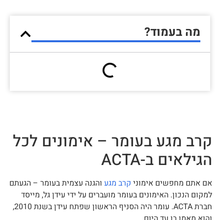
מה בעמוד?
קרב מגע בעומר – אימונים לכל
הגילאים ב-ACTA
אם אתם מחפשים אימוני
קרב מגע
והגנה עצמית בעומר – הגעתם
למקום הנכון. האימונים בעומר מועברים על ידי עידן גל, מייסד
חברת ACTA. עומר היה הסניף הראשון שפתח עידן בשנת 2010,
והוא מאמן בו עד היום.