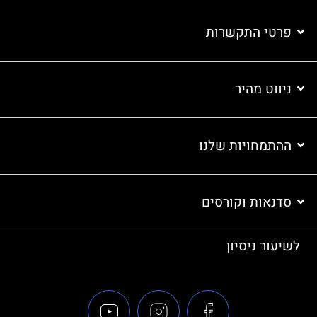
פרטי התקשרות
ניווט מהיר
ההתמחויות שלנו
סדנאות וקורסים
לשיעור ניסיון