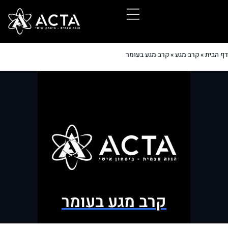
דף הבית
»
קרב מגע
»
קרב מגע בעומר
קרב מגע בעומר