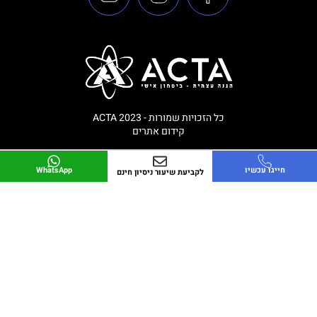
כל הזכויות שמורות - ACTA 2023
קידום אתרים
חייגו עכשיו
WhatsApp
לקביעת שיעור ניסיון חינם