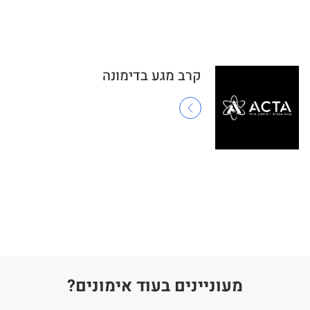
קרב מגע בדימונה
מעוניינים בעוד אימונים?