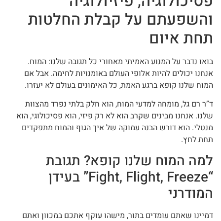
פסיכולוגיה, פיזיולוגיה
והשפעתם על קבלת החלטות
תחת איום
בואו נדבר על המנוע האמיתי מאחורי כל תגובה שלנו: המוח.
אנחנו יכולים להיות אלופי העולם באומנויות לחימה. אבל אם
המוח שלנו קופא ברגע האמת, כל האימונים בעולם לא יעזרו.
ד”ר רם גל, מומחה למדעי המוח, הוא חלק בלתי נפרד מהצוות
שלנו. אנחנו מבינים שקרב הוא לא רק פיזי, הוא פסיכולוגי, הוא
מנטלי. הוא דורש הבנה עמוקה של איך הגוף והמוח מתפקדים
תחת לחץ.
למה המוח שלנו קופא? תגובת
“Fight, Flight, Freeze” בעידן
המודרני
דמיינו שאתם עומדים בתור, מישהו עוקף אתכם במכוון ואתם