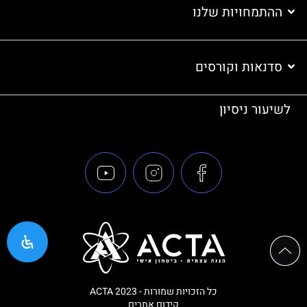
ההתמחויות שלנו
סדנאות וקורסים
לשיעור ניסיון
כל הזכויות שמורות - ACTA 2023
קידום אתרים