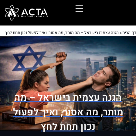
דף הבית
»
הגנה עצמית בישראל – מה מותר, מה אסור, ואיך לפעול נכון תחת לחץ
הגנה עצמית בישראל – מה
מותר, מה אסור, ואיך לפעול
נכון תחת לחץ