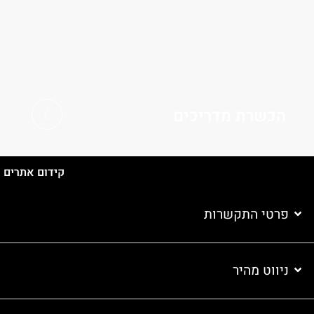
הכשרת מדריכים
קידום אתרים
פרטי התקשרות
ניווט מהיר