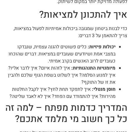
לפעולה מדויקת יותר במקום לשיתוק.
איך להתכונן למציאות?
כדי לבנות ביטחון שמגובה ביכולות אמיתיות לפעול במציאות,
צריך להתאמן על 3 דברים:
יכולות פיזיות:
כלים פשוטים להגנה עצמית, שנבדקו
במצבי אמת ושיודעים שעובדים במציאות. דברים שהוכחו
כעובדים לרוב האנשים בקרב אמיתי.
מיומנויות התנהגותיות:
איך לזהות איום? איך לדבר אליו?
איך למנוע הסלמה? איך לשלוט בשפת הגוף שלכם ולהבין
את זו של התוקף?
חוסן מנטלי:
איך לתפקד תחת לחץ? איך לקבל החלטות
מהירות? איך להתמודד עם הפחד? איך לא לאבד שליטה?
המדריך כדמות מפתח – למה זה
כל כך חשוב מי מלמד אתכם?