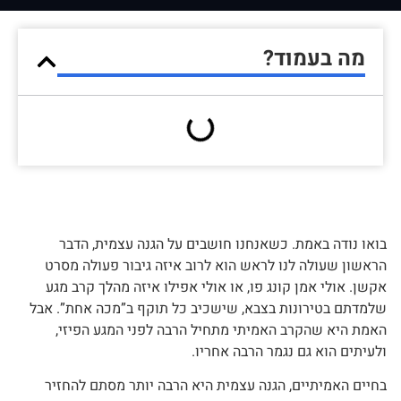
מה בעמוד?
בואו נודה באמת. כשאנחנו חושבים על הגנה עצמית, הדבר
הראשון שעולה לנו לראש הוא לרוב איזה גיבור פעולה מסרט
אקשן. אולי אמן קונג פו, או אולי אפילו איזה מהלך קרב מגע
שלמדתם בטירונות בצבא, שישכיב כל תוקף ב”מכה אחת”. אבל
האמת היא שהקרב האמיתי מתחיל הרבה לפני המגע הפיזי,
ולעיתים הוא גם נגמר הרבה אחריו.
בחיים האמיתיים, הגנה עצמית היא הרבה יותר מסתם להחזיר