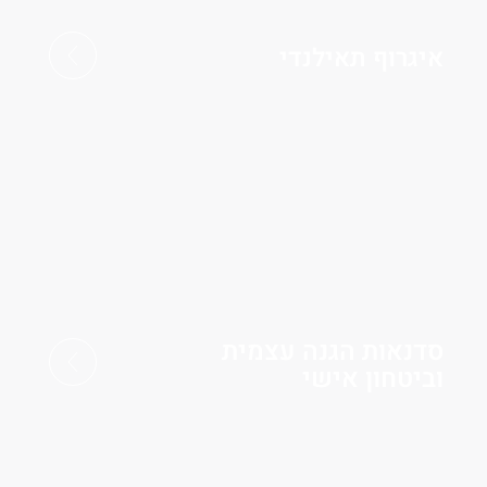
איגרוף תאילנדי
סדנאות הגנה עצמית
וביטחון אישי