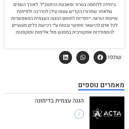
ביחידה ללוחמה בטרור ומאבטח הרמטכ״ל. לאורך השנים
שלאחר שחרורו הקדיש עצמו עידן להדרכה ולפיתוח
שיטות הוראה ייחודיות לתחום ההגנה העצמית המאפשרות
לכל אדם להישאר חופשי ובטוח ע״י רכישת כלים מעשיים
להתמודדות אפקטיבית במפגש מול אלימות ותוקפנות.
שתפו:
מאמרים נוספים
הגנה עצמית בדימונה