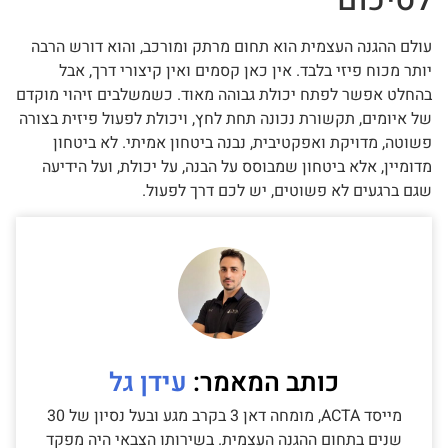
עולם ההגנה העצמית הוא תחום מרתק ומורכב, והוא דורש הרבה
יותר מכוח פיזי בלבד. אין כאן קסמים ואין קיצורי דרך, אבל
בהחלט אפשר לפתח יכולת גבוהה מאוד. כשמשלבים זיהוי מוקדם
של איומים, תקשורת נכונה תחת לחץ, ויכולת לפעול פיזית בצורה
פשוטה, מדויקת ואפקטיבית, נבנה ביטחון אמיתי. לא ביטחון
מדומיין, אלא ביטחון שמבוסס על הבנה, על יכולת, ועל הידיעה
שגם ברגעים לא פשוטים, יש לכם דרך לפעול.
עידן גל
מייסד ACTA, מומחה דאן 3 בקרב מגע ובעל נסיון של 30
שנים בתחום ההגנה העצמית. בשירותו הצבאי היה מפקד