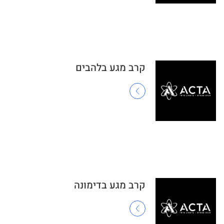
קרב מגע בלהבים
קרב מגע בדימונה