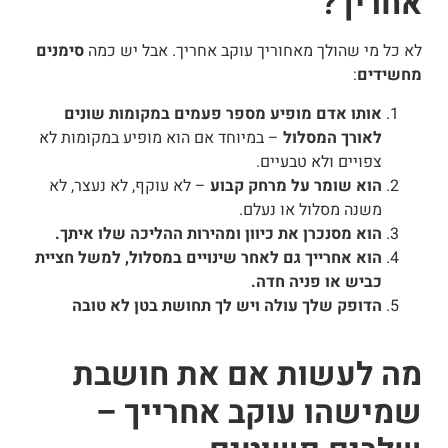
אחריך?
לא כל מי שהולך מאחוריך עוקב אחריך. אבל יש כמה
סימנים
מחשידים
:
אותו אדם מופיע מספר פעמים במקומות שונים
לאורך המסלול
– במיוחד אם הוא מופיע במקומות לא
צפויים ולא טבעיים.
הוא שומר על מרחק קבוע
– לא עוקף, לא נעצר, לא
משנה מסלול או נעלם.
הוא מסנכרן את כיוון ומהירות ההליכה שלו איתך.
הוא אחרייך גם לאחר שינויים במסלול, למשל חציית
כביש או פניה חדה.
הדופק שלך עולה ויש לך תחושת בטן לא טובה
מה לעשות אם את חושבת
שמישהו עוקב אחרייך –