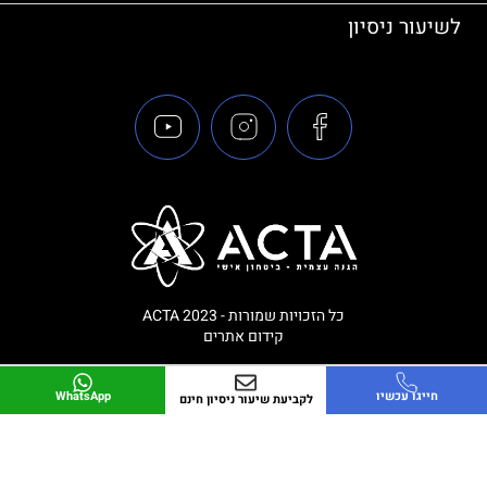
לשיעור ניסיון
כל הזכויות שמורות - ACTA 2023
קידום אתרים
חייגו עכשיו
WhatsApp
לקביעת שיעור ניסיון חינם