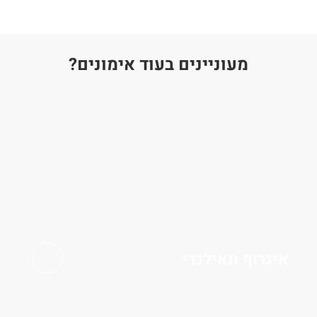
מעוניינים בעוד אימונים?
איגרוף תאילנדי