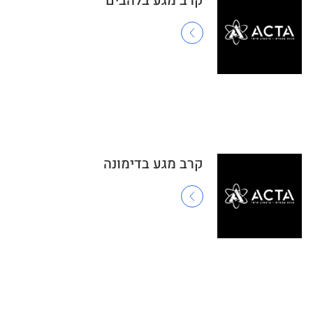
קרב מגע בלהבים
קרב מגע בדימונה