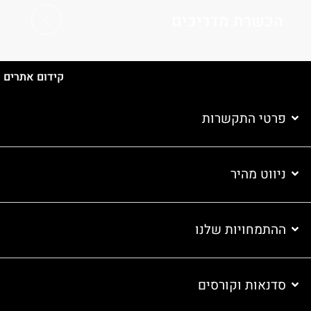
הכשרת מדריכים
קידום אתרים
פרטי התקשרות
ניווט מהיר
ההתמחויות שלנו
סדנאות וקורסים