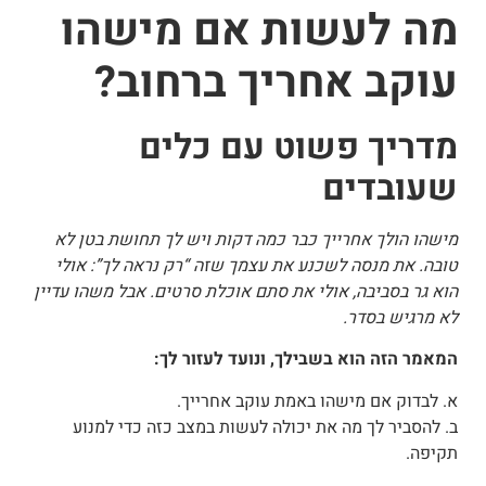
מה לעשות אם מישהו
עוקב אחריך ברחוב?
מדריך פשוט עם כלים
שעובדים
מישהו הולך אחרייך כבר כמה דקות ויש לך תחושת בטן לא
טובה. את מנסה לשכנע את עצמך שזה “רק נראה לך”: אולי
הוא גר בסביבה, אולי את סתם אוכלת סרטים.
אבל משהו עדיין
לא מרגיש בסדר.
המאמר הזה הוא בשבילך, ונועד לעזור לך:
א. לבדוק אם מישהו באמת עוקב אחרייך.
ב. להסביר לך מה את יכולה לעשות במצב כזה כדי למנוע
תקיפה.