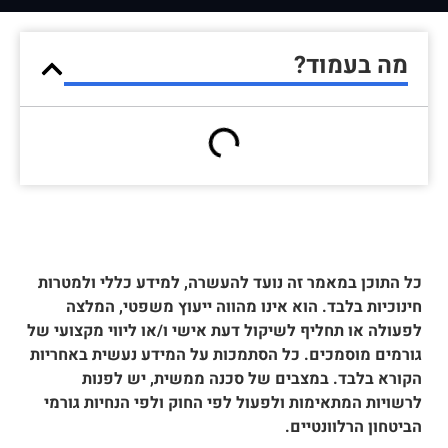
מה בעמוד?
כל התוכן במאמר זה נועד להעשרה, למידע כללי ולמטרות
חינוכיות בלבד. הוא אינו מהווה ייעוץ משפטי, המלצה
לפעולה או תחליף לשיקול דעת אישי ו/או ליווי מקצועי של
גורמים מוסמכים. כל הסתמכות על המידע נעשית באחריות
הקורא בלבד. במצבים של סכנה ממשית, יש לפנות
לרשויות המתאימות ולפעול לפי החוק ולפי הנחיות גורמי
הביטחון הרלוונטיים.