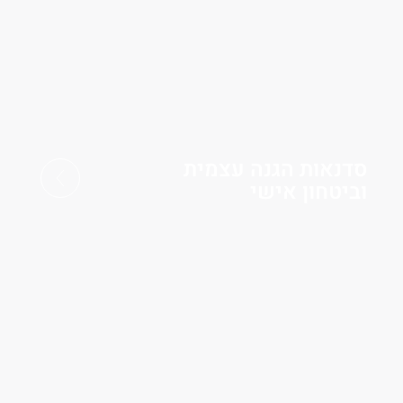
סדנאות הגנה עצמית
וביטחון אישי