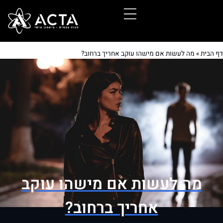
דף הבית
»
מה לעשות אם מישהו עוקב אחריך ברחוב?
מה לעשות אם מישהו עוקב
אחריך ברחוב?