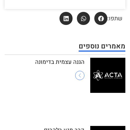
שתפו:
מאמרים נוספים
הגנה עצמית בדימונה