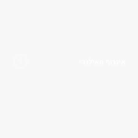
איגרוף תאילנדי