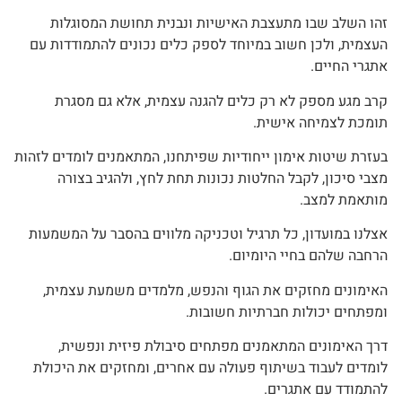
זהו השלב שבו מתעצבת האישיות ונבנית תחושת המסוגלות
העצמית, ולכן חשוב במיוחד לספק כלים נכונים להתמודדות עם
אתגרי החיים.
קרב מגע מספק לא רק כלים להגנה עצמית, אלא גם מסגרת
תומכת לצמיחה אישית.
בעזרת שיטות אימון ייחודיות שפיתחנו, המתאמנים לומדים לזהות
מצבי סיכון, לקבל החלטות נכונות תחת לחץ, ולהגיב בצורה
מותאמת למצב.
אצלנו במועדון, כל תרגיל וטכניקה מלווים בהסבר על המשמעות
הרחבה שלהם בחיי היומיום.
האימונים מחזקים את הגוף והנפש, מלמדים משמעת עצמית,
ומפתחים יכולות חברתיות חשובות.
דרך האימונים המתאמנים מפתחים סיבולת פיזית ונפשית,
לומדים לעבוד בשיתוף פעולה עם אחרים, ומחזקים את היכולת
להתמודד עם אתגרים.