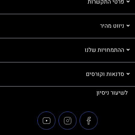
פרטי התקשרות
ניווט מהיר
ההתמחויות שלנו
סדנאות וקורסים
לשיעור ניסיון