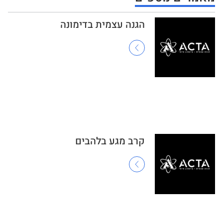
הגנה עצמית בדימונה
קרב מגע בלהבים