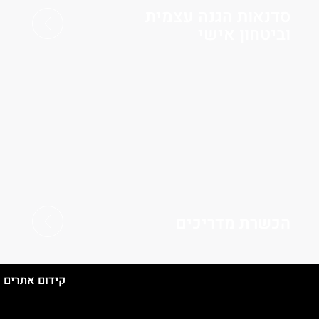
סדנאות הגנה עצמית
וביטחון אישי
הכשרת מדריכים
קידום אתרים