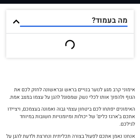
מה בעמוד?
אימוני קרב מגע לנוער בנויים בראש ובראשונה לחזק לכם את
הגוף ולהפוך אותו לכלי נשק שמסוגל להגן על עצמו במצב אמת.
האימונים יפתחו לכם ביטחון עצמי גבוה ואמונה בעצמכם, ויציידו
אתכם ב’ארגז כלים’ של יכולות ומיומנויות חשובות במיוחד
לגילכם.
אנחנו נאמן אתכם לפעול בצורה תכליתית ונחרצת ולדעת להגן על